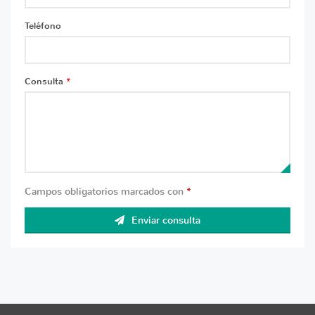
Teléfono
Consulta
*
Campos obligatorios marcados con
*
Enviar consulta