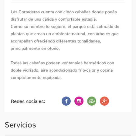
Las Cortaderas cuenta con cinco cabañas donde podés
disfrutar de una cálida y confortable estadía.
Como su nombre lo sugiere, el parque está colmado de
plantas que crean un ambiente natural, con árboles que
acompañan ofreciendo diferentes tonalidades,
principalmente en otoño.
Todas las cabañas poseen ventanales herméticos con
doble vidriado, aire acondicionado frío-calor y cocina
completamente equipada.
Redes sociales:
Servicios