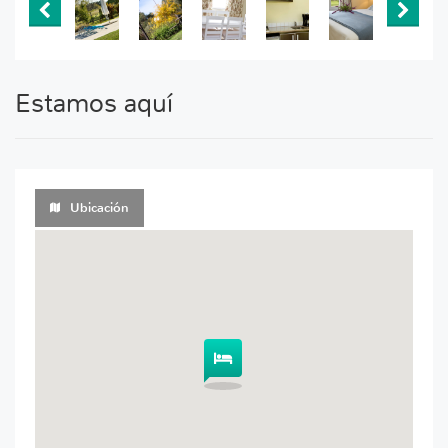
Estamos aquí
Ubicación