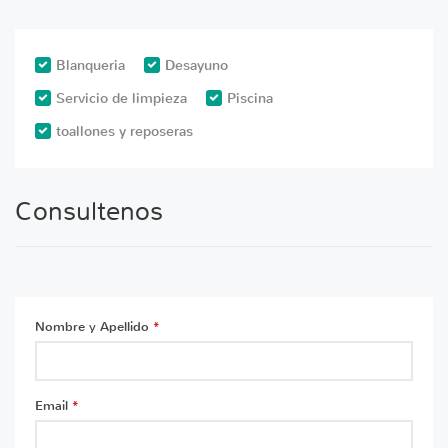
Blanqueria
Desayuno
Servicio de limpieza
Piscina
toallones y reposeras
Consultenos
Nombre y Apellido
*
Email
*