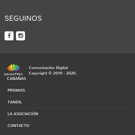
SEGUINOS
Comunicación Digital
Copyright © 2010 - 2026.
CABAÑAS
PROMOS
TANDIL
LA ASOCIACIÓN
CONTACTO