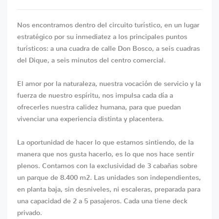
Nos encontramos dentro del circuito turístico, en un lugar
estratégico por su inmediatez a los principales puntos
turísticos: a una cuadra de calle Don Bosco, a seis cuadras
del Dique, a seis minutos del centro comercial.
El amor por la naturaleza, nuestra vocación de servicio y la
fuerza de nuestro espíritu, nos impulsa cada día a
ofrecerles nuestra calidez humana, para que puedan
vivenciar una experiencia distinta y placentera.
La oportunidad de hacer lo que estamos sintiendo, de la
manera que nos gusta hacerlo, es lo que nos hace sentir
plenos. Contamos con la exclusividad de 3 cabañas sobre
un parque de 8.400 m2. Las unidades son independientes,
en planta baja, sin desniveles, ni escaleras, preparada para
una capacidad de 2 a 5 pasajeros. Cada una tiene deck
privado.