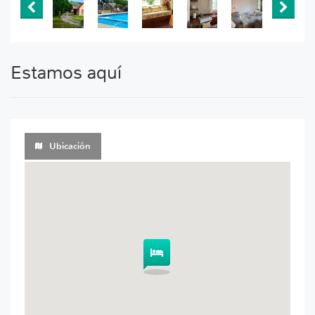
Estamos aquí
Ubicación