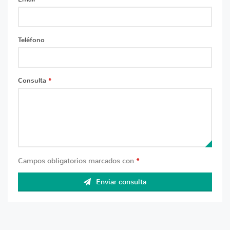
Teléfono
Consulta
*
Campos obligatorios marcados con
*
Enviar consulta