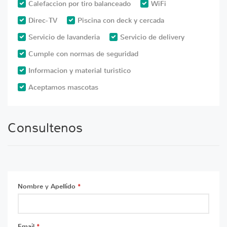
Calefaccion por tiro balanceado
WiFi
Direc- TV
Piscina con deck y cercada
Servicio de lavanderia
Servicio de delivery
Cumple con normas de seguridad
Informacion y material turistico
Aceptamos mascotas
Consultenos
Nombre y Apellido
*
Email
*