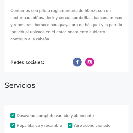
Contamos con pileta reglamentaria de 50m2, con un
sector para niños, deck y cerco; sombrillas, bancos, mesas
y reposeras, hamaca paraguaya, aro de básquet y la parrilla
individual ubicada en el estacionamiento cubierto
contiguo a la cabaña.
Redes sociales:
Servicios
Desayuno completo-variado y abundante
Ropa blanca y recambio
Aire acondicionado