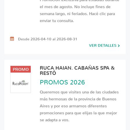
el mes de agosto. No incluye fines de
semana largo, ni feriados. Hacé clic para
enviar tu consulta.
Desde 2026-04-10 al 2026-08-31
VER DETALLES
RUCA HAIAN. CABAÑAS SPA &
PROMO
RESTÓ
PROMOS 2026
Queremos que visites una de las ciudades
más hermosas de la provincia de Buenos
Aires y por eso armamos diferentes
promociones para que elijas la que mejor
se adapta a vos.