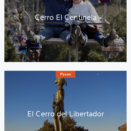
Cerro El Centinela
Paseo
El Cerro del Libertador