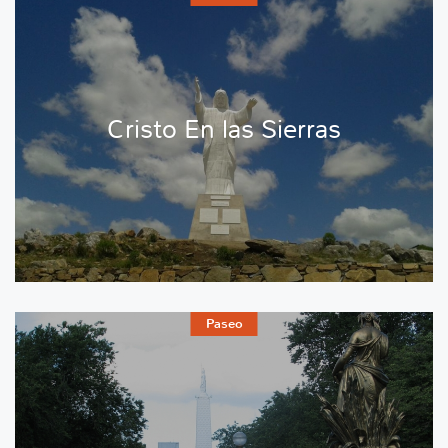
Cristo En las Sierras
Paseo