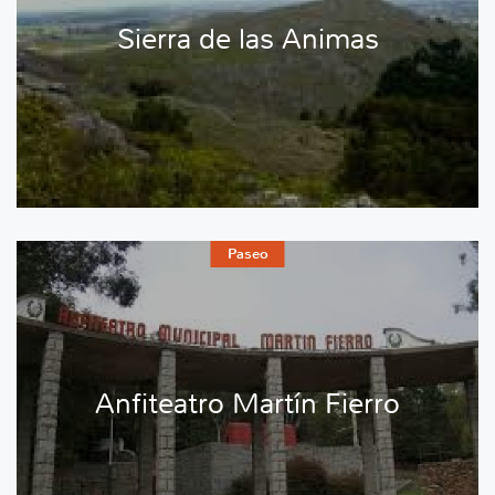
Sierra de las Animas
Paseo
Anfiteatro Martín Fierro