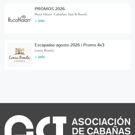
PROMOS 2026
Ruca Haian. Cabañas Spa & Restó
+ info
Escapadas agosto 2026 | Promo 4x3
Loma Bonita
+ info