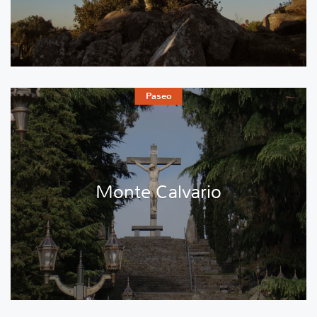
Paseo
Monte Calvario