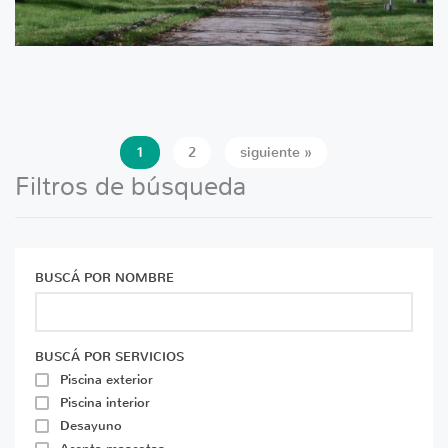
1
2
siguiente »
Filtros de búsqueda
BUSCÁ POR NOMBRE
BUSCÁ POR SERVICIOS
Piscina exterior
Piscina interior
Desayuno