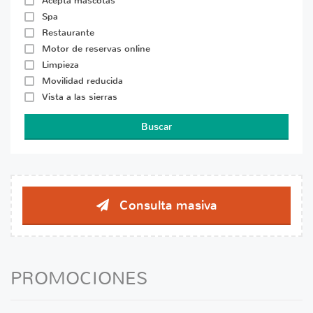
Acepta mascotas
Spa
Restaurante
Motor de reservas online
Limpieza
Movilidad reducida
Vista a las sierras
Buscar
Consulta masiva
PROMOCIONES