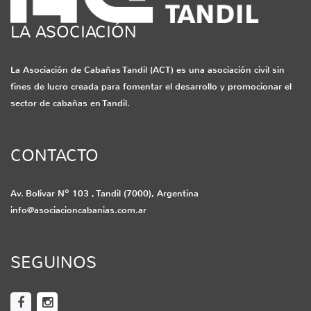
LA ASOCIACIÓN
La Asociación de Cabañas Tandil (ACT) es una asociación civil sin
fines de lucro creada para fomentar el desarrollo y promocionar el
sector de cabañas en Tandil.
CONTACTO
Av. Bolívar Nº 103 , Tandil (7000), Argentina
info@asociacioncabanias.com.ar
SEGUINOS